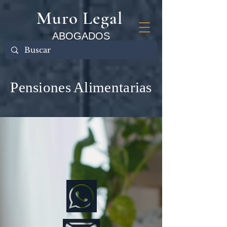
Muro Legal
ABOGADOS
Pensiones Alimentarias