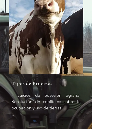
Tipos de Procesos
- Juicios de posesión agraria: 
Resolución de conflictos sobre la 
ocupación y uso de tierras.

- Juicios de desalojo: Recuperación 
de tierras ocupadas sin derecho 