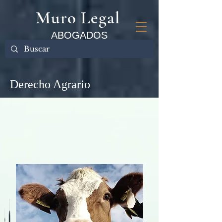
Muro Legal
ABOGADOS
Derecho Agrario