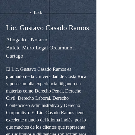
< Back
Lic. Gustavo Casado Ramos
Abogado - Notario
Bufete Muro Legal Oreamuno,
Cartago
El Lic. Gustavo Casado Ramos es 
graduado de la Universidad de Costa Rica 
y posee amplia experiencia litigando en 
materias como Derecho Penal, Derecho 
Civil, Derecho Laboral, Derecho 
Contencioso Administrativo y Derecho 
Corporativo. El Lic. Casado Ramos tiene 
excelente manejo del idioma inglés, por lo 
que muchos de los clientes que representa 
en sus litigios y diligencias son extranjeros. 