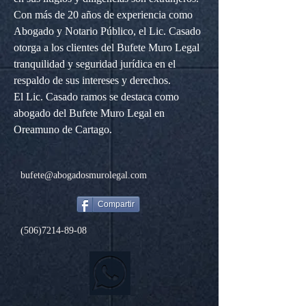
Con más de 20 años de experiencia como 
Abogado y Notario Público, el Lic. Casado 
otorga a los clientes del Bufete Muro Legal 
tranquilidad y seguridad jurídica en el 
respaldo de sus intereses y derechos.
El Lic. Casado ramos se destaca como 
abogado del Bufete Muro Legal en 
Oreamuno de Cartago.
bufete@abogadosmurolegal.com
Compartir
(506)7214-89-08