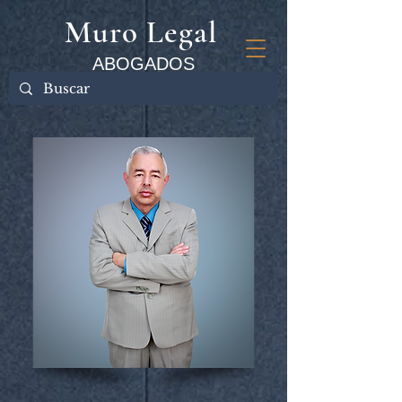
Muro Legal
ABOGADOS