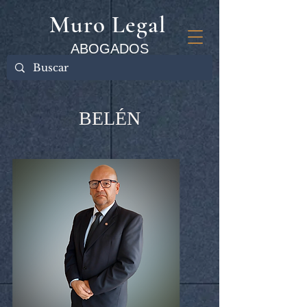
Muro Legal
ABOGADOS
BELÉN