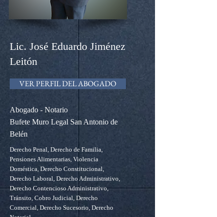
Lic. José Eduardo Jiménez
Leitón
VER PERFIL DEL ABOGADO
Abogado - Notario
Bufete Muro Legal San Antonio de
Belén
Derecho Penal, Derecho de Familia,
Pensiones Alimentarias, Violencia
Doméstica, Derecho Constitucional,
Derecho Laboral, Derecho Administrativo,
Derecho Contencioso Administrativo,
Tránsito, Cobro Judicial, Derecho
Comercial, Derecho Sucesorio, Derecho