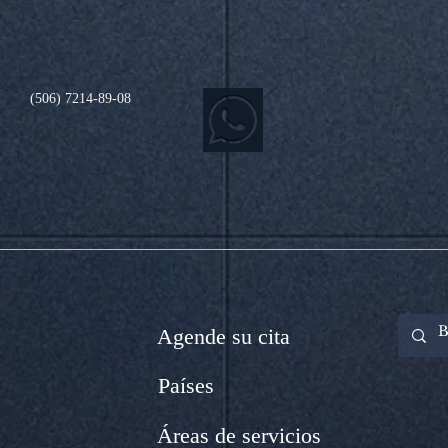
(506) 7214-89-08
Agende su cita
Países
Áreas de servicios