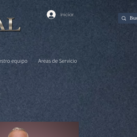
Iniciar sesión
estro equipo
Areas de Servicio