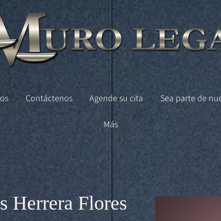
os
Contáctenos
Agende su cita
Sea parte de nu
Más
s Herrera Flores