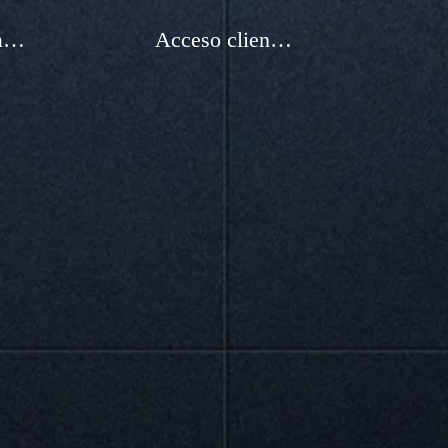
Integración de nuevos Abogados
Acceso clientes