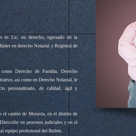
s es Lic. en derecho, egresado de la
áster en derecho Notarial y Registral de
s como Derecho de Familia, Derecho
rativo, así como en Derecho Notarial, le
cio personalizado, de calidad, ágil y
el cantón de Moravia, en el distrito de
Dirección en procesos judiciales y en el
al equipo profesional del Bufete.