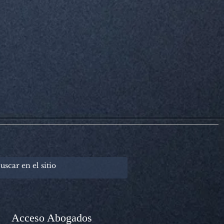
Acceso Abogados