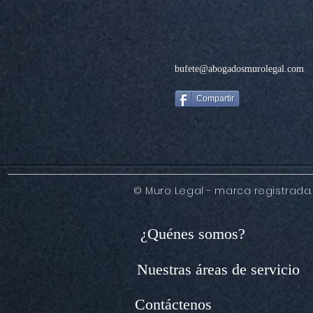
bufete@abogadosmurolegal.com
Compartir
© Muro Legal - marca registrada.
¿Quénes somos?
Nuestras áreas de servicio
Contáctenos