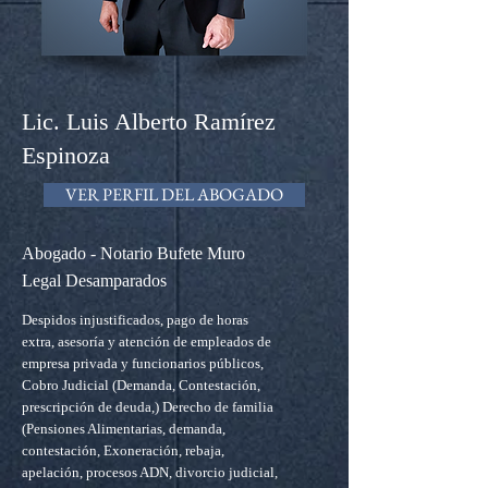
Lic. Luis Alberto Ramírez
Espinoza
VER PERFIL DEL ABOGADO
Abogado - Notario Bufete Muro
Legal Desamparados
Despidos injustificados, pago de horas
extra, asesoría y atención de empleados de
empresa privada y funcionarios públicos,
Cobro Judicial (Demanda, Contestación,
prescripción de deuda,) Derecho de familia
(Pensiones Alimentarias, demanda,
contestación, Exoneración, rebaja,
apelación, procesos ADN, divorcio judicial,