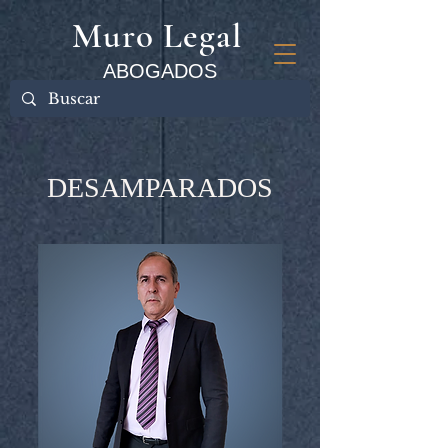
Muro Legal
ABOGADOS
DESAMPARADOS